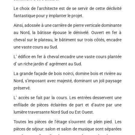
Le choix de l’architecte est de se servir de cette déclivité
fantastique pour y implanter le projet.
Ainsi, adossée à une carrière de pierre verticale dominante
au Nord, la bâtisse épouse le dénivelé. Ouvert en fer à
cheval sur le plateau, le bâtiment sur trois côtés, encadre
une vaste cours au Sud.
L’ édifice en fer à cheval encadre une vaste cours plantée
d’ un riche jardin d’ agrément au Sud.
La grande façade de bois noirci, domine bois et rivière au
Nord, s’imposant avec majesté, dominant un joli paysage
préservé.
L’ accès se fait par la cours. Les entrées desservent une
enfilade de pièces éclairées de part et d’autre par une
lumière traversante Nord Sud ou Est Ouest.
Toutes les pièces de l’étage s’ouvrent de plein pied. Les
pièces de séjour: salon et salon de musique sont séparées