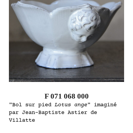
F 071 068 000
"Bol sur pied
Lotus ange
" imaginé
par Jean-Baptiste Astier de
Villatte