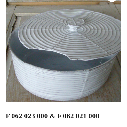
F 062 023 000 & F 062 021 000