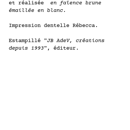
et réalisée
en faïence brune
émaillée en blanc.
Impression dentelle Rébecca.
Estampillé "
JB AdeV, créations
depuis 1993
", éditeur.