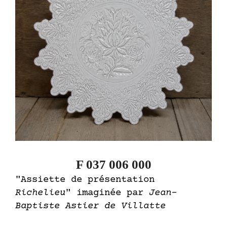
F 037 006 000
"Assiette de présentation
Richelieu
" imaginée par
Jean-
Baptiste Astier de Villatte