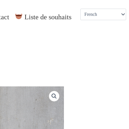
act
Liste de souhaits