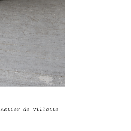
 Astier de Villatte