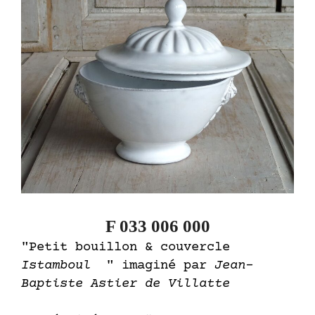
F 033 006 000
"Petit bouillon & couvercle
Istamboul
" imaginé par
Jean-
Baptiste Astier de Villatte