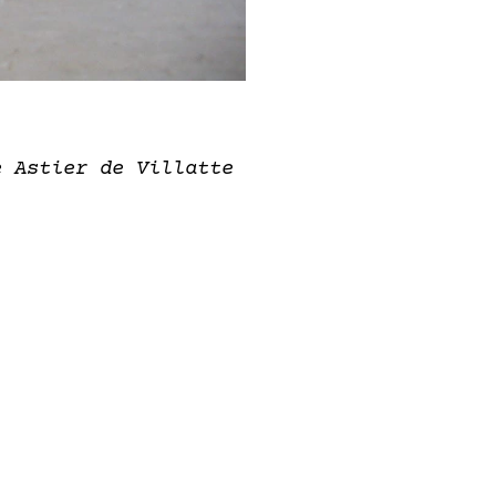
e Astier de Villatte