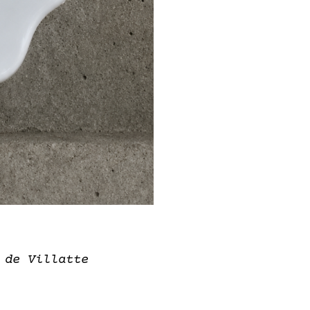
 de Villatte