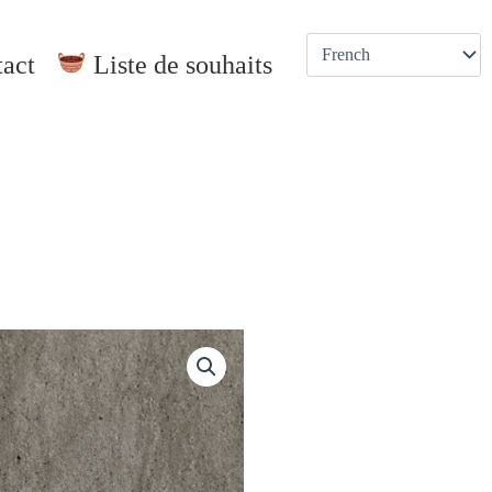
act
Liste de souhaits