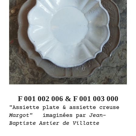
F 001 002 006 & F 001 003 000
"Assiette plate & assiette creuse
Margot"
imaginées par
Jean-
Baptiste Astier de Villatte