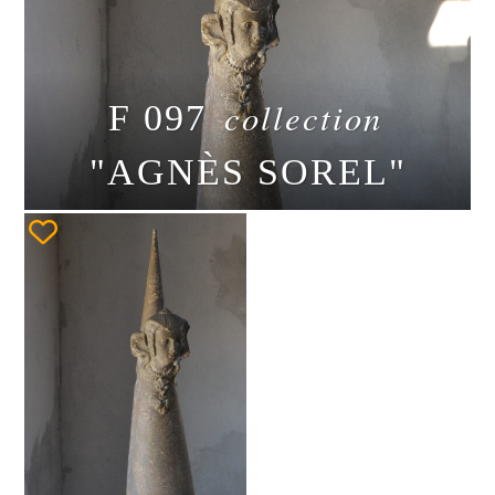
collection
F 097
"AGNÈS SOREL"