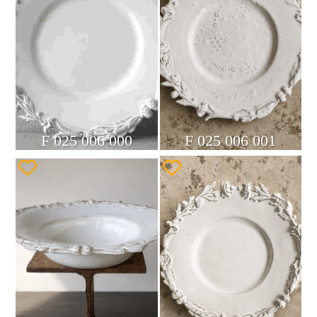
F 025 006 000
F 025 006 001