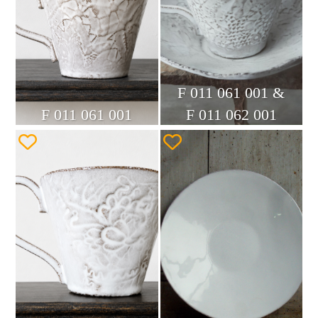
F 011 061 001 &
F 011 061 001
F 011 062 001