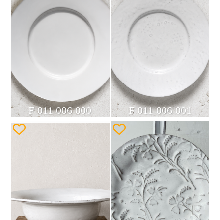
F 011 006 000
F 011 006 001