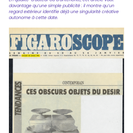
davantage qu’une simple publicité : il montre qu’un
regard extérieur identifie déjà une singularité créative
autonome à cette date.