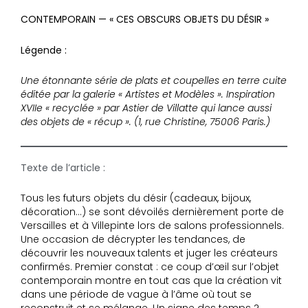
CONTEMPORAIN — « CES OBSCURS OBJETS DU DÉSIR »
Légende :
Une étonnante série de plats et coupelles en terre cuite
éditée par la galerie « Artistes et Modèles ». Inspiration
XVIIe « recyclée » par Astier de Villatte qui lance aussi
des objets de « récup ». (1, rue Christine, 75006 Paris.)
Texte de l’article :
Tous les futurs objets du désir (cadeaux, bijoux,
décoration…) se sont dévoilés dernièrement porte de
Versailles et à Villepinte lors de salons professionnels.
Une occasion de décrypter les tendances, de
découvrir les nouveaux talents et juger les créateurs
confirmés. Premier constat : ce coup d’œil sur l’objet
contemporain montre en tout cas que la création vit
dans une période de vague à l’âme où tout se