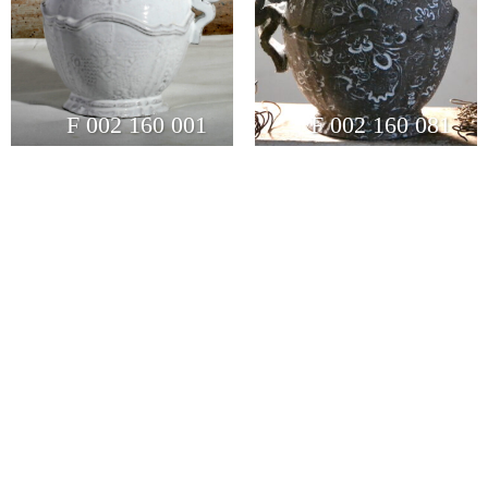
F 002 160 001
F 002 160 081